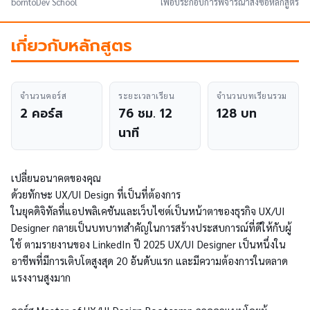
borntoDev School
เพื่อประกอบการพิจารณาสั่งซื้อหลักสูตร
เกี่ยวกับหลักสูตร
จำนวนคอร์ส
ระยะเวลาเรียน
จำนวนบทเรียนรวม
2 คอร์ส
76 ชม. 12
128 บท
นาที
เปลี่ยนอนาคตของคุณ
ด้วยทักษะ UX/UI Design ที่เป็นที่ต้องการ
ในยุคดิจิทัลที่แอปพลิเคชันและเว็บไซต์เป็นหน้าตาของธุรกิจ UX/UI
Designer กลายเป็นบทบาทสำคัญในการสร้างประสบการณ์ที่ดีให้กับผู้
ใช้ ตามรายงานของ LinkedIn ปี 2025 UX/UI Designer เป็นหนึ่งใน
อาชีพที่มีการเติบโตสูงสุด 20 อันดับแรก และมีความต้องการในตลาด
แรงงานสูงมาก