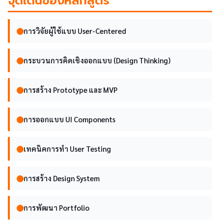
จุดเด่นของหลักสูตร
การวิจัยผู้ใช้แบบ User-Centered
กระบวนการคิดเชิงออกแบบ (Design Thinking)
การสร้าง Prototype และ MVP
การออกแบบ UI Components
เทคนิคการทำ User Testing
การสร้าง Design System
การพัฒนา Portfolio