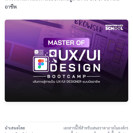
อาชีพ
นำเสนอโดย
เอกสารนี้ใช้สำหรับเสนอราคาภายในองค์กร