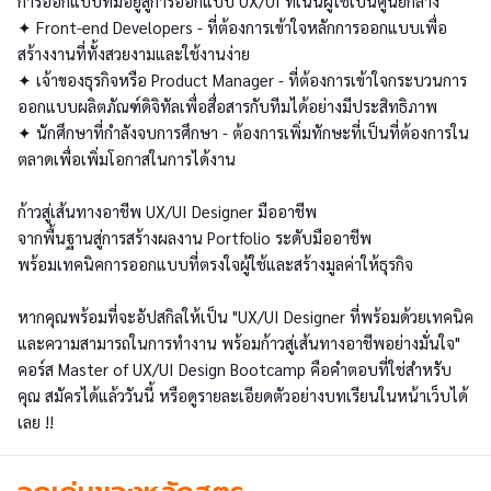
การออกแบบที่มีอยู่สู่การออกแบบ UX/UI ที่เน้นผู้ใช้เป็นศูนย์กลาง
✦ Front-end Developers - ที่ต้องการเข้าใจหลักการออกแบบเพื่อ
สร้างงานที่ทั้งสวยงามและใช้งานง่าย
✦ เจ้าของธุรกิจหรือ Product Manager - ที่ต้องการเข้าใจกระบวนการ
ออกแบบผลิตภัณฑ์ดิจิทัลเพื่อสื่อสารกับทีมได้อย่างมีประสิทธิภาพ
✦ นักศึกษาที่กำลังจบการศึกษา - ต้องการเพิ่มทักษะที่เป็นที่ต้องการใน
ตลาดเพื่อเพิ่มโอกาสในการได้งาน
ก้าวสู่เส้นทางอาชีพ UX/UI Designer มืออาชีพ
จากพื้นฐานสู่การสร้างผลงาน Portfolio ระดับมืออาชีพ
พร้อมเทคนิคการออกแบบที่ตรงใจผู้ใช้และสร้างมูลค่าให้ธุรกิจ
หากคุณพร้อมที่จะอัปสกิลให้เป็น "UX/UI Designer ที่พร้อมด้วยเทคนิค
และความสามารถในการทำงาน พร้อมก้าวสู่เส้นทางอาชีพอย่างมั่นใจ"
คอร์ส Master of UX/UI Design Bootcamp คือคำตอบที่ใช่สำหรับ
คุณ สมัครได้แล้ววันนี้ หรือดูรายละเอียดตัวอย่างบทเรียนในหน้าเว็บได้
เลย !!