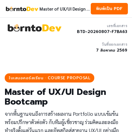
พิมพ์เป็น PDF
Master of UX/UI Design Bootcamp
เลขที่เอกสาร
BTD-20260807-F7BA63
วันที่ออกเอกสาร
7 สิงหาคม 2569
ใบเสนอคอร์สเรียน · COURSE PROPOSAL
Master of UX/UI Design
Bootcamp
จากพื้นฐานจนถึงการสร้างผลงาน Portfolio แบบเข้มข้น
พร้อมปรึกษาตัวต่อตัว กับทีมผู้เชี่ยวชาญ ร่วมคิดและลงมือ
ทำจริงตั้งแต่วันแรก และอัพสกิลสู่สายงาน UX/UI อย่างมือ