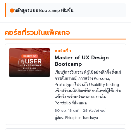
หลักสูตรแบบ Bootcamp เข้มข้น
คอร์สที่รวมในแพ็คเกจ
คอร์สที่ 1
Master of UX Design
Bootcamp
เรียนรู้การวิเคราะห์ผู้ใช้อย่างลึกซึ้ง ตั้งแต่
การสัมภาษณ์, การสร้าง Persona,
Prototype ไปจนถึง Usability Testing
เพื่อสร้างผลิตภัณฑ์ที่ตอบโจทย์ผู้ใช้อย่าง
แท้จริง พร้อมนำเสนอผลงานใน
Portfolio ที่โดดเด่น
30 ชม. 18 นาที · 28 หัวข้อใหญ่
ผู้สอน: Phiraphon Tunchaya