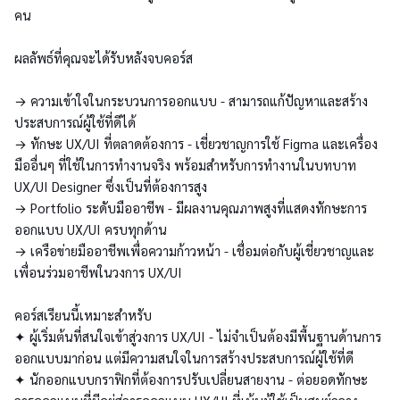
คน
ผลลัพธ์ที่คุณจะได้รับหลังจบคอร์ส
→ ความเข้าใจในกระบวนการออกแบบ - สามารถแก้ปัญหาและสร้าง
ประสบการณ์ผู้ใช้ที่ดีได้
→ ทักษะ UX/UI ที่ตลาดต้องการ - เชี่ยวชาญการใช้ Figma และเครื่อง
มืออื่นๆ ที่ใช้ในการทำงานจริง พร้อมสำหรับการทำงานในบทบาท
UX/UI Designer ซึ่งเป็นที่ต้องการสูง
→ Portfolio ระดับมืออาชีพ - มีผลงานคุณภาพสูงที่แสดงทักษะการ
ออกแบบ UX/UI ครบทุกด้าน
→ เครือข่ายมืออาชีพเพื่อความก้าวหน้า - เชื่อมต่อกับผู้เชี่ยวชาญและ
เพื่อนร่วมอาชีพในวงการ UX/UI
คอร์สเรียนนี้เหมาะสำหรับ
✦ ผู้เริ่มต้นที่สนใจเข้าสู่วงการ UX/UI - ไม่จำเป็นต้องมีพื้นฐานด้านการ
ออกแบบมาก่อน แต่มีความสนใจในการสร้างประสบการณ์ผู้ใช้ที่ดี
✦ นักออกแบบกราฟิกที่ต้องการปรับเปลี่ยนสายงาน - ต่อยอดทักษะ